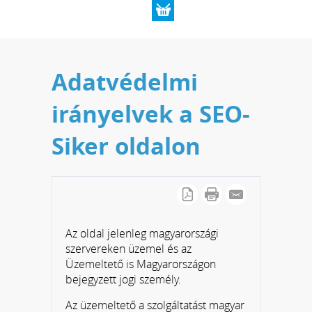
Adatvédelmi
irányelvek a SEO-
Siker oldalon
Az oldal jelenleg magyarországi
szervereken üzemel és az
Üzemeltető is Magyarországon
bejegyzett jogi személy.
Az üzemeltető a szolgáltatást magyar