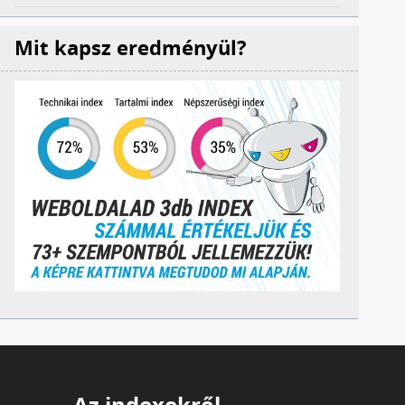
Mit kapsz eredményül?