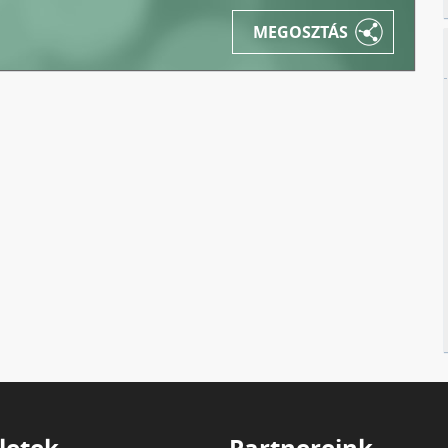
MEGOSZTÁS