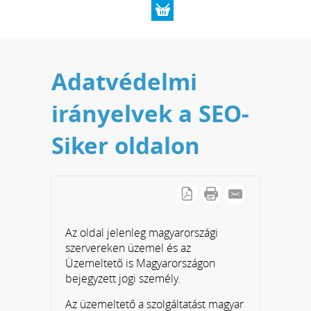
Adatvédelmi
irányelvek a SEO-
Siker oldalon
Az oldal jelenleg magyarországi
szervereken üzemel és az
Üzemeltető is Magyarországon
bejegyzett jogi személy.
Az üzemeltető a szolgáltatást magyar