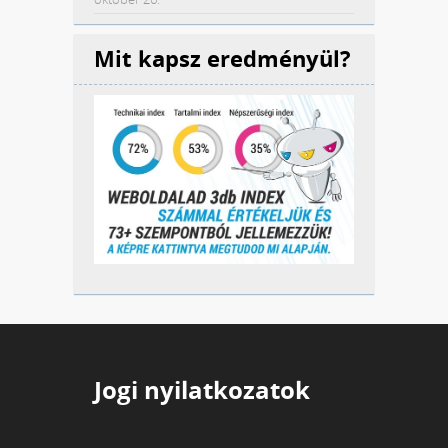
Mit kapsz eredményül?
Jogi nyilatkozatok