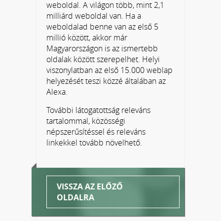
weboldal. A világon több, mint 2,1
milliárd weboldal van. Ha a
weboldalad benne van az első 5
millió között, akkor már
Magyarországon is az ismertebb
oldalak között szerepelhet. Helyi
viszonylatban az első 15.000 weblap
helyezését teszi közzé általában az
Alexa.
További látogatottság releváns
tartalommal, közösségi
népszerűsítéssel és releváns
linkekkel tovább növelhető.
VISSZA AZ ELŐZŐ
OLDALRA