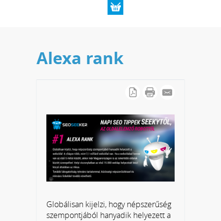
Alexa rank
Globálisan kijelzi, hogy népszerűség
szempontjából hanyadik helyezett a