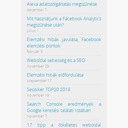
Alexa adatszolgáltatás megszűnése
december 7.
Mit használjunk a Facebook Analytics
megszűnése után?
július 1.
Elemzési hibák javulása, Facebook
elemzési pontok
február 3.
Weboldal sebesség és a SEO
november 29.
Elemzési hibák előfordulása
szeptember 17.
Seosiker TOP20 2018
november 19.
Search Console eredmények a
Google keresési találati listában
november 7.
17 tipp a tökéletes weboldal