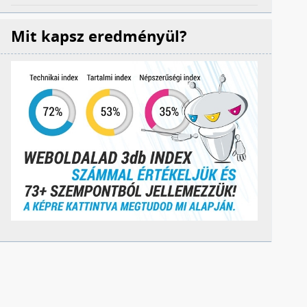
Mit kapsz eredményül?