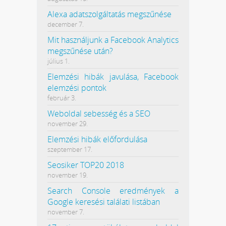
Alexa adatszolgáltatás megszűnése
december 7.
Mit használjunk a Facebook Analytics
megszűnése után?
július 1.
Elemzési hibák javulása, Facebook
elemzési pontok
február 3.
Weboldal sebesség és a SEO
november 29.
Elemzési hibák előfordulása
szeptember 17.
Seosiker TOP20 2018
november 19.
Search Console eredmények a
Google keresési találati listában
november 7.