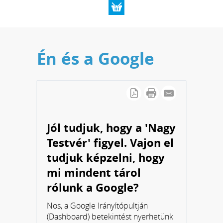
Én és a Google
Jól tudjuk, hogy a 'Nagy
Testvér' figyel. Vajon el
tudjuk képzelni, hogy
mi mindent tárol
rólunk a Google?
Nos, a Google Irányítópultján
(Dashboard) betekintést nyerhetünk