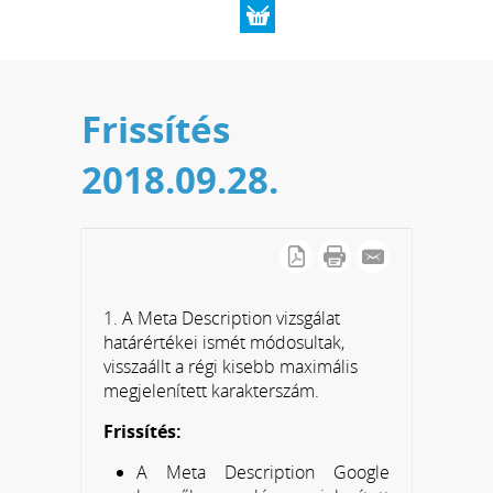
Frissítés
2018.09.28.
1. A Meta Description vizsgálat
határértékei ismét módosultak,
visszaállt a régi kisebb maximális
megjelenített karakterszám.
Frissítés:
A Meta Description Google