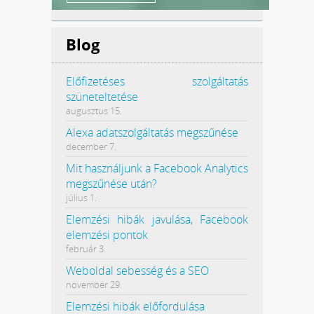
Blog
Előfizetéses szolgáltatás
szüneteltetése
augusztus 15.
Alexa adatszolgáltatás megszűnése
december 7.
Mit használjunk a Facebook Analytics
megszűnése után?
július 1.
Elemzési hibák javulása, Facebook
elemzési pontok
február 3.
Weboldal sebesség és a SEO
november 29.
Elemzési hibák előfordulása