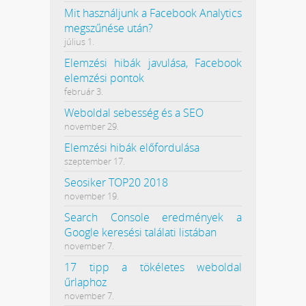
Mit használjunk a Facebook Analytics
megszűnése után?
július 1.
Elemzési hibák javulása, Facebook
elemzési pontok
február 3.
Weboldal sebesség és a SEO
november 29.
Elemzési hibák előfordulása
szeptember 17.
Seosiker TOP20 2018
november 19.
Search Console eredmények a
Google keresési találati listában
november 7.
17 tipp a tökéletes weboldal
űrlaphoz
november 7.