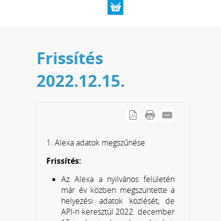
Frissítés
2022.12.15.
1. Alexa adatok megszűnése
Frissítés:
Az Alexa a nyilvános felületén
már év közben megszüntette a
helyezési adatok közlését, de
API-n keresztül 2022. december