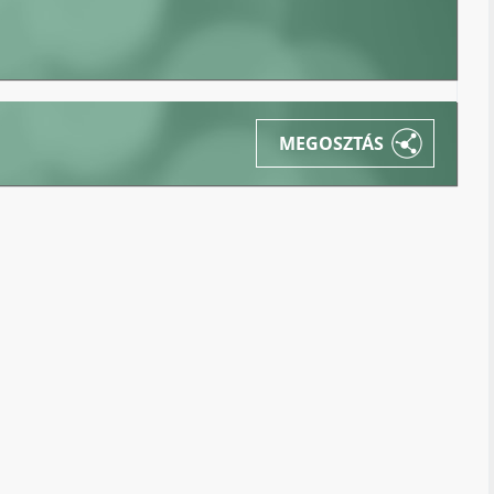
MEGOSZTÁS