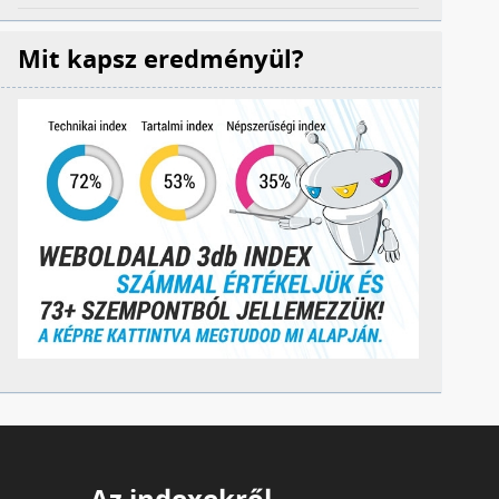
Mit kapsz eredményül?