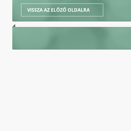
VISSZA AZ ELŐZŐ OLDALRA