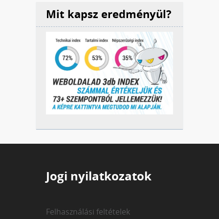
Mit kapsz eredményül?
Jogi nyilatkozatok
Felhasználási feltételek