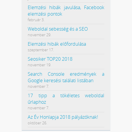
Elemzési hibák javulása, Facebook
elemzési pontok
február 3.
Weboldal sebesség és a SEO
november 29.
Elemzési hibák előfordulása
szeptember 17.
Seosiker TOP20 2018
november 19.
Search Console eredmények a
Google keresési találati listában
november 7.
17 tipp a tökéletes weboldal
űrlaphoz
november 7.
Az Év Honlapja 2018 pályázóknak!
október 26.