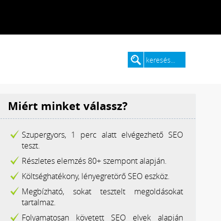
Miért minket válassz?
Szupergyors, 1 perc alatt elvégezhető SEO
teszt.
Részletes elemzés 80+ szempont alapján.
Költséghatékony, lényegretörő SEO eszköz.
Megbízható, sokat tesztelt megoldásokat
tartalmaz.
Folyamatosan követett SEO elvek alapján