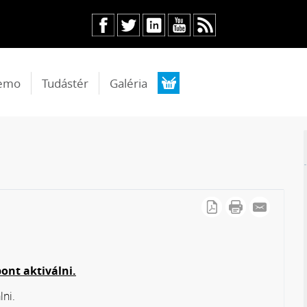
emo
Tudástér
Galéria
pont aktiválni.
lni.