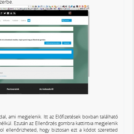
zerbe.
al, ami megjelenik. Itt az Előfizetések boxban található
élkül. Ezután az Ellenőrzés gombra kattintva megjelenik
hol ellenőrizheted, hogy biztosan ezt a kódot szeretted