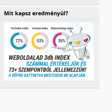
Mit kapsz eredményül?