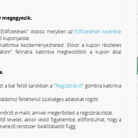
y megegyezik.
 "Előfizetések" doboz, melyben az
Előfizetések kezelése
ó kuponjaidat.
a kattintva kezdeményezheted. Ekkor a kupon részletes
válom" feliratra kattintva megkezdődik a kupon által
a.
t a bal felső sarokban a "
Regisztráció
" gombra kattintva
náláshoz feltétlenül szükséges adatokat rögzíti.
lenőrző e-mailt, amivel megerősíted a regisztrációdat.
 levelet, akkor vedd figyelembe, előfordulhat, hogy a
velező rendszer beállításaitól függ.