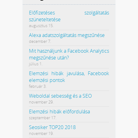
Előfizetéses szolgáltatás
szüneteltetése
augusztus 15.
Alexa adatszolgáltatás megszűnése
december 7.
Mit használjunk a Facebook Analytics
megszűnése után?
július 1.
Elemzési hibák javulása, Facebook
elemzési pontok
február 3.
Weboldal sebesség és a SEO
november 29.
Elemzési hibák előfordulása
szeptember 17.
Seosiker TOP20 2018
november 19.