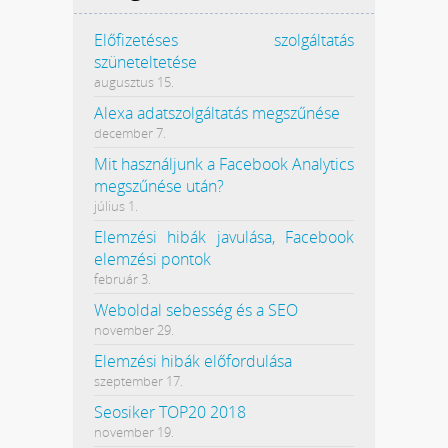
Előfizetéses szolgáltatás
szüneteltetése
augusztus 15.
Alexa adatszolgáltatás megszűnése
december 7.
Mit használjunk a Facebook Analytics
megszűnése után?
július 1.
Elemzési hibák javulása, Facebook
elemzési pontok
február 3.
Weboldal sebesség és a SEO
november 29.
Elemzési hibák előfordulása
szeptember 17.
Seosiker TOP20 2018
november 19.