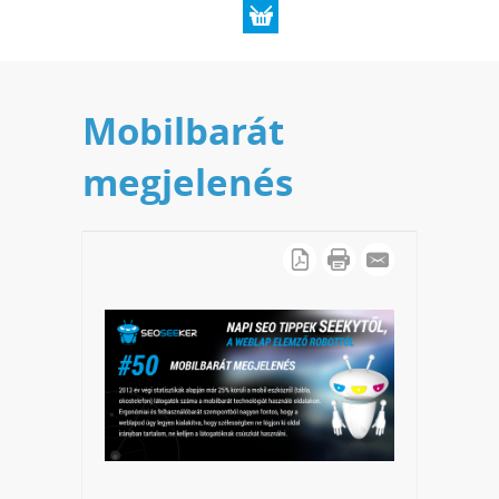
Mobilbarát
megjelenés