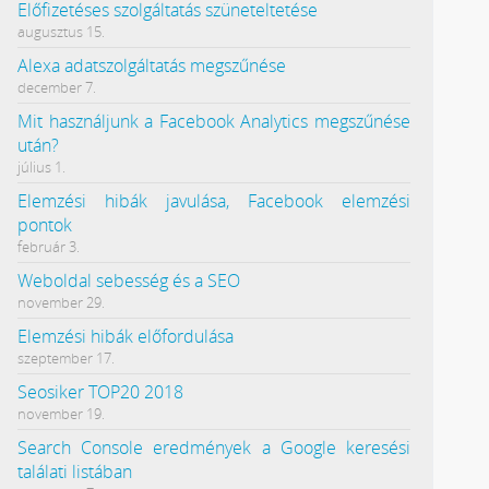
Előfizetéses szolgáltatás szüneteltetése
augusztus 15.
Alexa adatszolgáltatás megszűnése
december 7.
Mit használjunk a Facebook Analytics megszűnése
után?
július 1.
Elemzési hibák javulása, Facebook elemzési
pontok
február 3.
Weboldal sebesség és a SEO
november 29.
Elemzési hibák előfordulása
szeptember 17.
Seosiker TOP20 2018
november 19.
Search Console eredmények a Google keresési
találati listában