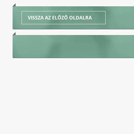
VISSZA AZ ELŐZŐ OLDALRA