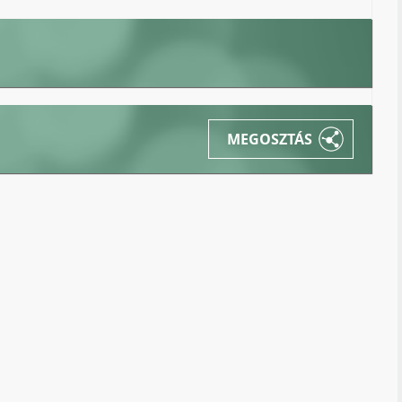
MEGOSZTÁS