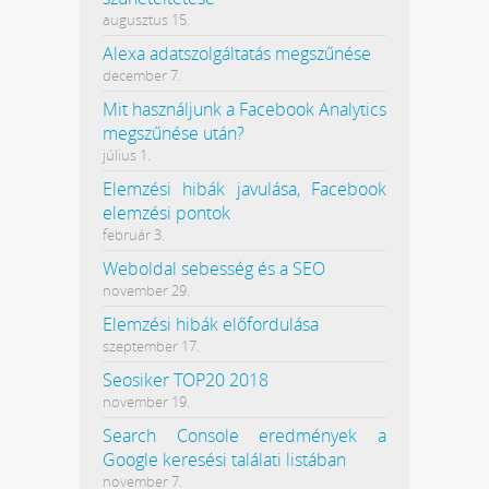
augusztus 15.
Alexa adatszolgáltatás megszűnése
december 7.
Mit használjunk a Facebook Analytics
megszűnése után?
július 1.
Elemzési hibák javulása, Facebook
elemzési pontok
február 3.
Weboldal sebesség és a SEO
november 29.
Elemzési hibák előfordulása
szeptember 17.
Seosiker TOP20 2018
november 19.
Search Console eredmények a
Google keresési találati listában
november 7.