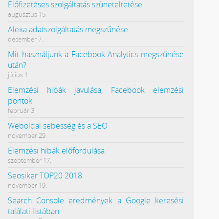
Előfizetéses szolgáltatás szüneteltetése
augusztus 15.
Alexa adatszolgáltatás megszűnése
december 7.
Mit használjunk a Facebook Analytics megszűnése
után?
július 1.
Elemzési hibák javulása, Facebook elemzési
pontok
február 3.
Weboldal sebesség és a SEO
november 29.
Elemzési hibák előfordulása
szeptember 17.
Seosiker TOP20 2018
november 19.
Search Console eredmények a Google keresési
találati listában