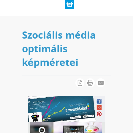
Szociális média
optimális
képméretei