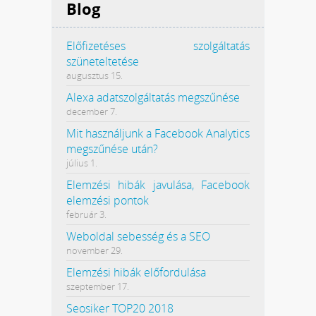
Blog
Előfizetéses szolgáltatás
szüneteltetése
augusztus 15.
Alexa adatszolgáltatás megszűnése
december 7.
Mit használjunk a Facebook Analytics
megszűnése után?
július 1.
Elemzési hibák javulása, Facebook
elemzési pontok
február 3.
Weboldal sebesség és a SEO
november 29.
Elemzési hibák előfordulása
szeptember 17.
Seosiker TOP20 2018