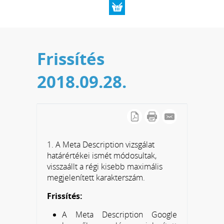
Frissítés
2018.09.28.
1. A Meta Description vizsgálat
határértékei ismét módosultak,
visszaállt a régi kisebb maximális
megjelenített karakterszám.
Frissítés:
A Meta Description Google