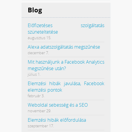
Blog
Előfizetéses szolgáltatás
szüneteltetése
augusztus 15.
Alexa adatszolgáltatás megszűnése
december 7.
Mit használjunk a Facebook Analytics
megszűnése után?
július 1.
Elemzési hibák javulása, Facebook
elemzési pontok
február 3.
Weboldal sebesség és a SEO
november 29.
Elemzési hibák előfordulása
szeptember 17.