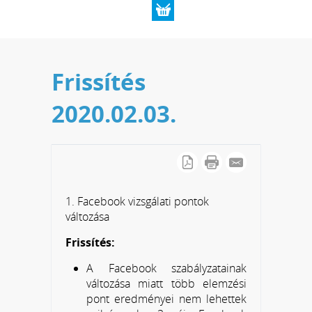
Frissítés
2020.02.03.
1. Facebook vizsgálati pontok
változása
Frissítés:
A Facebook szabályzatainak
változása miatt több elemzési
pont eredményei nem lehettek