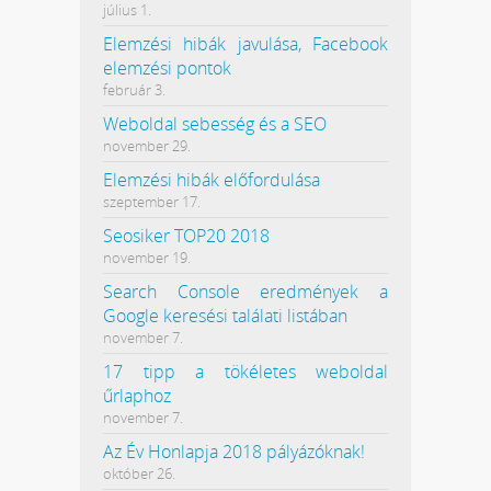
július 1.
Elemzési hibák javulása, Facebook
elemzési pontok
február 3.
Weboldal sebesség és a SEO
november 29.
Elemzési hibák előfordulása
szeptember 17.
Seosiker TOP20 2018
november 19.
Search Console eredmények a
Google keresési találati listában
november 7.
17 tipp a tökéletes weboldal
űrlaphoz
november 7.
Az Év Honlapja 2018 pályázóknak!
október 26.