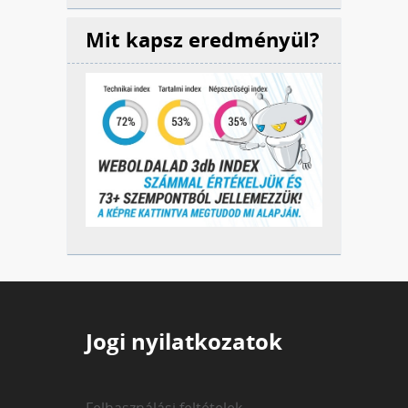
Mit kapsz eredményül?
Jogi nyilatkozatok