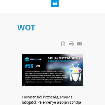
WOT
Felhasználói közösség, amely a
látogatók véleménye alapján sorolja